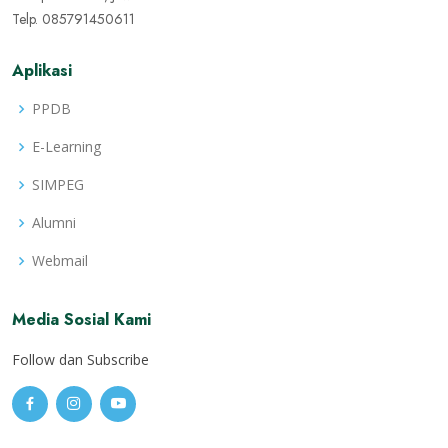
Telp. 085791450611
Aplikasi
PPDB
E-Learning
SIMPEG
Alumni
Webmail
Media Sosial Kami
Follow dan Subscribe