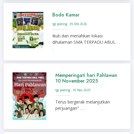
Bodo Kamar
tgl posting : 05 Feb 2026
Ikuti dan meriahkan lokasi
dihalaman SMA TERPADU ABUL . .
.
Memperingati hari Pahlawan
10 November 2025
tgl posting : 10 Nov 2025
Terus bergerak melanjutkan
perjuangan" . . .