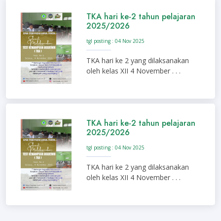
TKA hari ke-2 tahun pelajaran
2025/2026
tgl posting : 04 Nov 2025
TKA hari ke 2 yang dilaksanakan
oleh kelas XII 4 November . . .
TKA hari ke-2 tahun pelajaran
2025/2026
tgl posting : 04 Nov 2025
TKA hari ke 2 yang dilaksanakan
oleh kelas XII 4 November . . .